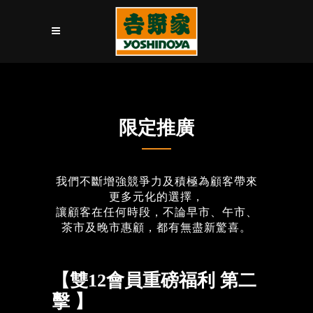
限定推廣
我們不斷增強競爭力及積極為顧客帶來
更多元化的選擇，
讓顧客在任何時段，不論早市、午市、
茶市及晚市惠顧，都有無盡新驚喜。
【雙12會員重磅福利 第二
擊 】