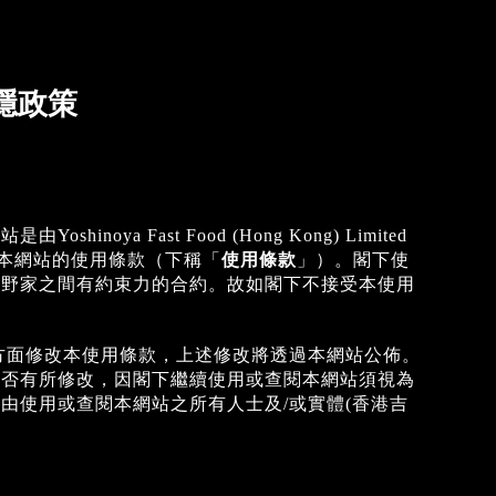
隱政策
Yoshinoya Fast Food (Hong Kong) Limited
本網站的使用條款（下稱「
使用條款
」）。閣下使
吉野家之間有約束力的合約。故如閣下不接受本使用
方面修改本使用條款，上述修改將透過本網站公佈。
是否有所修改，因閣下繼續使用或查閱本網站須視為
由使用或查閱本網站之所有人士及/或實體(香港吉