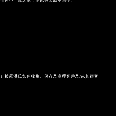
現任何不一致之處，則以英文版本爲凖。
）披露洪氏如何收集、保存及處理客戶及/或其顧客