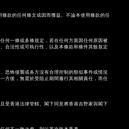
使用條款的任何條文或因而獲益。不論本使用條款的任
的任何一條或多條規定，若在任何方面因任何原因被
性、合法性或可執行性，以及本條款和條件其餘規定
爭、恐怖侵襲或各方沒有合理控制的類似事件或情況
另一方後，無需於受阻止期間履行其相關責任，而任
，且受香港法律管轄。閣下同意將香港吉野家與閣下