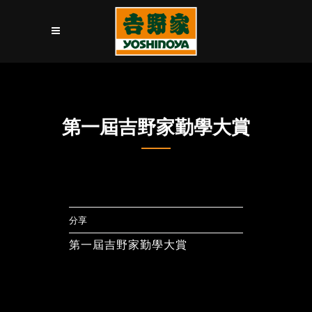
第一屆吉野家勤學大賞
分享
第一屆吉野家勤學大賞