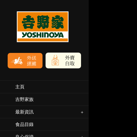
主頁
吉野家族
最新資訊
食品目錄