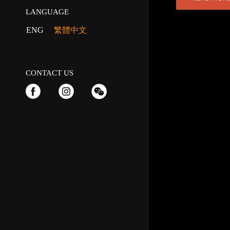
LANGUAGE
ENG
繁體中文
CONTACT US