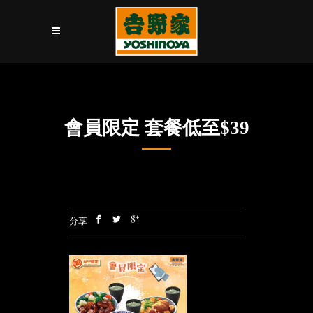
會員限定 套餐低至$39
分享